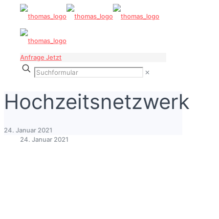
Anfrage Jetzt
✕
Hochzeitsnetzwerk
24. Januar 2021
24. Januar 2021