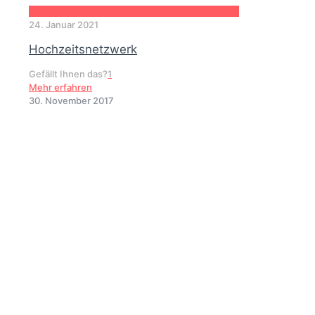
24. Januar 2021
Hochzeitsnetzwerk
Gefällt Ihnen das?
1
Mehr erfahren
30. November 2017